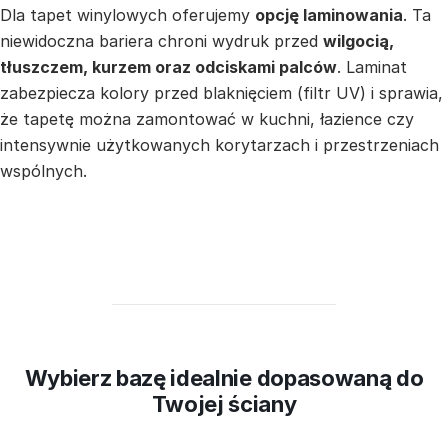
Dla tapet winylowych oferujemy
opcję laminowania
. Ta
niewidoczna bariera chroni wydruk przed
wilgocią,
tłuszczem, kurzem oraz odciskami palców
. Laminat
zabezpiecza kolory przed blaknięciem (filtr UV) i sprawia,
że tapetę można zamontować w kuchni, łazience czy
intensywnie użytkowanych korytarzach i przestrzeniach
wspólnych.
Wybierz bazę idealnie dopasowaną do
Twojej ściany