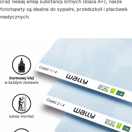
oraz niskiej emisji substancji lotnych (klasa A+), nasze
fototapety są idealne do sypialni, przedszkoli i placówek
medycznych.