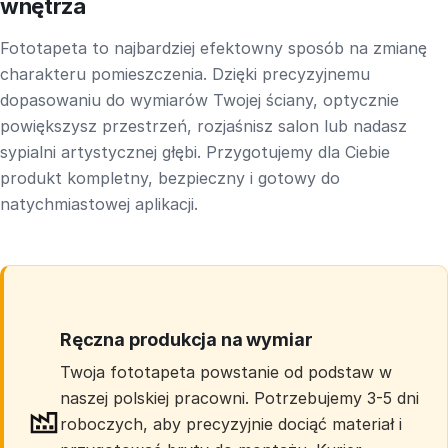
wnętrza
Fototapeta to najbardziej efektowny sposób na zmianę
charakteru pomieszczenia. Dzięki precyzyjnemu
dopasowaniu do wymiarów Twojej ściany, optycznie
powiększysz przestrzeń, rozjaśnisz salon lub nadasz
sypialni artystycznej głębi. Przygotujemy dla Ciebie
produkt kompletny, bezpieczny i gotowy do
natychmiastowej aplikacji.
Ręczna produkcja na wymiar
Twoja fototapeta powstanie od podstaw w
naszej polskiej pracowni. Potrzebujemy 3-5 dni
roboczych, aby precyzyjnie dociąć materiał i