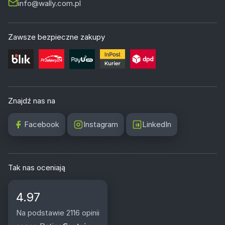
info@wally.com.pl
Zawsze bezpieczne zakupy
Znajdź nas na
Facebook
Instagram
LinkedIn
Tak nas oceniają
4.97
Na podstawie 2116 opinii