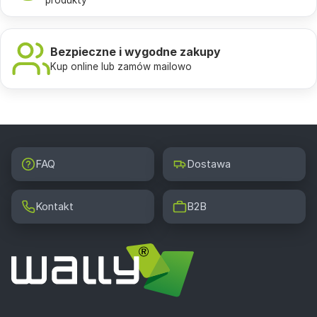
produkty
Bezpieczne i wygodne zakupy
Kup online lub zamów mailowo
FAQ
Dostawa
Kontakt
B2B