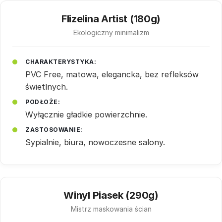
Flizelina Artist (180g)
Ekologiczny minimalizm
CHARAKTERYSTYKA:
PVC Free, matowa, elegancka, bez refleksów
świetlnych.
PODŁOŻE:
Wyłącznie gładkie powierzchnie.
ZASTOSOWANIE:
Sypialnie, biura, nowoczesne salony.
Winyl Piasek (290g)
Mistrz maskowania ścian