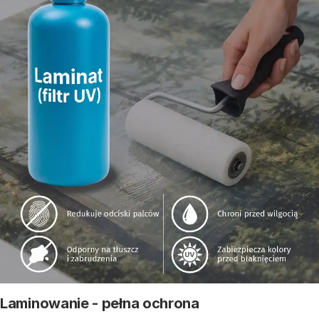
Laminowanie - pełna ochrona