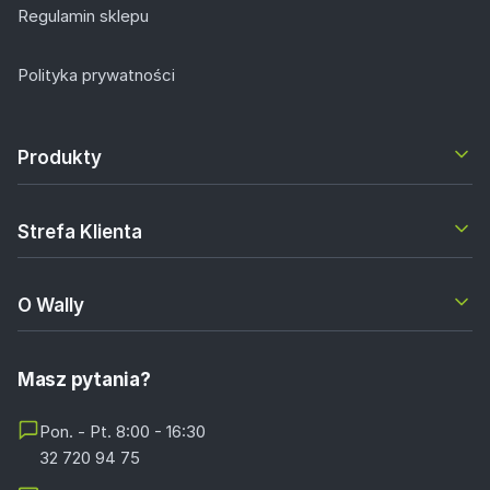
Regulamin sklepu
Polityka prywatności
Produkty
Strefa Klienta
O Wally
Masz pytania?
Pon. - Pt. 8:00 - 16:30
32 720 94 75