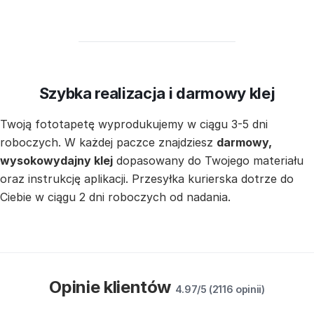
Szybka realizacja i darmowy klej
Twoją fototapetę wyprodukujemy w ciągu 3-5 dni
roboczych. W każdej paczce znajdziesz
darmowy,
wysokowydajny klej
dopasowany do Twojego materiału
oraz instrukcję aplikacji. Przesyłka kurierska dotrze do
Ciebie w ciągu 2 dni roboczych od nadania.
Opinie klientów
4.97/5 (2116 opinii)