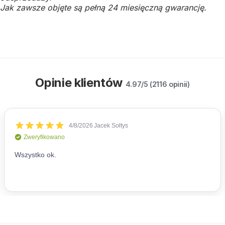
Jak zawsze objęte są pełną 24 miesięczną gwarancję.
Opinie klientów
4.97/5 (2116 opinii)