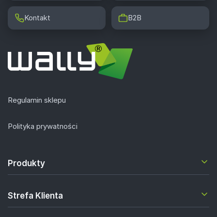
Kontakt
B2B
Regulamin sklepu
Polityka prywatności
Produkty
Strefa Klienta