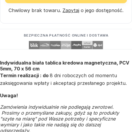
Chwilowy brak towaru.
Zapytaj
o jego dostępność.
BEZPIECZNA PŁATNOŚĆ ONLINE I DOSTAWA
Indywidualna biała tablica kredowa magnetyczna, PCV
5mm, 70 x 56 cm
Termin realizacji : do
8 dni roboczych od momentu
zaksięgowania wpłaty i akceptacji przesłanego projektu.
Uwaga!
Zamówienia indywidualnie nie podlegają zwrotowi.
Prosimy o przemyślane zakupy, gdyż są to produkty
"szyte na miarę" pod Wasze potrzeby i specyficzne
wymiary i jako takie nie nadają się do dalszej
odsprzedaży.