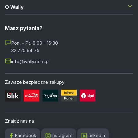
O Wally
Masz pytania?
Pon. - Pt. 8:00 - 16:30
32 720 94 75
info@wally.com.pl
Zawsze bezpieczne zakupy
Znajdź nas na
Facebook
Instagram
LinkedIn