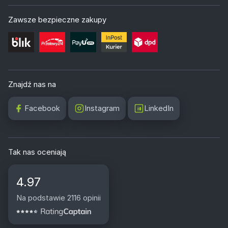
Zawsze bezpieczne zakupy
Znajdź nas na
Facebook
Instagram
LinkedIn
Tak nas oceniają
4.97
Na podstawie 2116 opinii