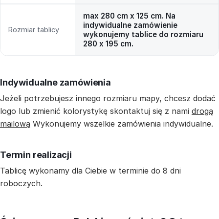
max 280 cm x 125 cm. Na
indywidualne zamówienie
Rozmiar tablicy
wykonujemy tablice do rozmiaru
280 x 195 cm.
Indywidualne zamówienia
Jeżeli potrzebujesz innego rozmiaru mapy, chcesz dodać
logo lub zmienić kolorystykę skontaktuj się z nami
drogą
mailową
Wykonujemy wszelkie zamówienia indywidualne.
Termin realizacji
Tablicę wykonamy dla Ciebie w terminie do 8 dni
roboczych.