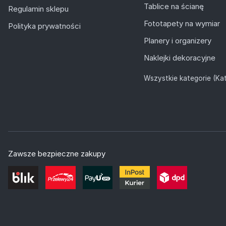
Tablice na ścianę
Regulamin sklepu
Fototapety na wymiar
Polityka prywatności
Planery i organizery
Naklejki dekoracyjne
Wszystkie kategorie (Kat
Zawsze bezpieczne zakupy