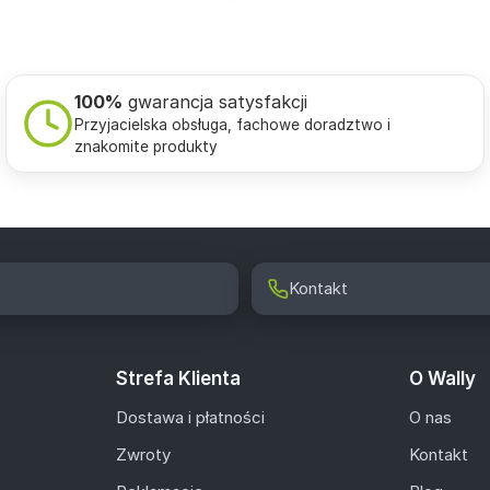
100%
gwarancja satysfakcji
Przyjacielska obsługa, fachowe doradztwo i
znakomite produkty
Kontakt
Strefa Klienta
O Wally
Dostawa i płatności
O nas
Zwroty
Kontakt