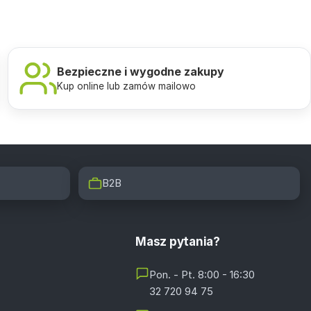
Bezpieczne i wygodne zakupy
Kup online lub zamów mailowo
B2B
Masz pytania?
Pon. - Pt. 8:00 - 16:30
32 720 94 75