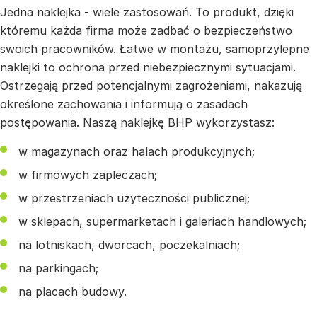
Jedna naklejka - wiele zastosowań. To produkt, dzięki
któremu każda firma może zadbać o bezpieczeństwo
swoich pracowników. Łatwe w montażu, samoprzylepne
naklejki to ochrona przed niebezpiecznymi sytuacjami.
Ostrzegają przed potencjalnymi zagrożeniami, nakazują
określone zachowania i informują o zasadach
postępowania. Naszą naklejkę BHP wykorzystasz:
w magazynach oraz halach produkcyjnych;
w firmowych zapleczach;
w przestrzeniach użyteczności publicznej;
w sklepach, supermarketach i galeriach handlowych;
na lotniskach, dworcach, poczekalniach;
na parkingach;
na placach budowy.