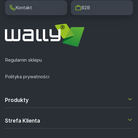
Kontakt
B2B
Regulamin sklepu
Polityka prywatności
Produkty
Strefa Klienta