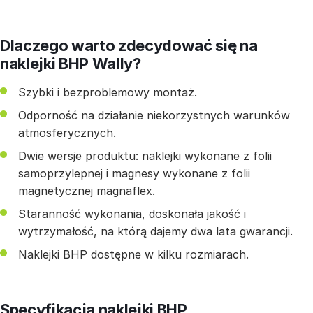
Dlaczego warto zdecydować się na
naklejki BHP Wally?
Szybki i bezproblemowy montaż.
Odporność na działanie niekorzystnych warunków
atmosferycznych.
Dwie wersje produktu: naklejki wykonane z folii
samoprzylepnej i magnesy wykonane z folii
magnetycznej magnaflex.
Staranność wykonania, doskonała jakość i
wytrzymałość, na którą dajemy dwa lata gwarancji.
Naklejki BHP dostępne w kilku rozmiarach.
Specyfikacja naklejki BHP