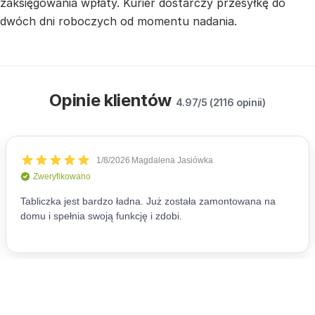
zaksięgowania wpłaty. Kurier dostarczy przesyłkę do
dwóch dni roboczych od momentu nadania.
Opinie klientów
4.97/5 (2116 opinii)