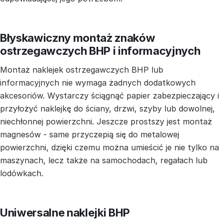
Błyskawiczny montaż znaków
ostrzegawczych BHP i informacyjnych
Montaż naklejek ostrzegawczych BHP lub
informacyjnych nie wymaga żadnych dodatkowych
akcesoriów. Wystarczy ściągnąć papier zabezpieczający i
przyłożyć naklejkę do ściany, drzwi, szyby lub dowolnej,
niechłonnej powierzchni. Jeszcze prostszy jest montaż
magnesów - same przyczepią się do metalowej
powierzchni, dzięki czemu można umieścić je nie tylko na
maszynach, lecz także na samochodach, regałach lub
lodówkach.
Uniwersalne naklejki BHP