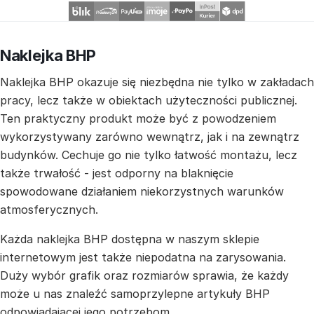
Naklejka BHP
Naklejka BHP okazuje się niezbędna nie tylko w zakładach
pracy, lecz także w obiektach użyteczności publicznej.
Ten praktyczny produkt może być z powodzeniem
wykorzystywany zarówno wewnątrz, jak i na zewnątrz
budynków. Cechuje go nie tylko łatwość montażu, lecz
także trwałość - jest odporny na blaknięcie
spowodowane działaniem niekorzystnych warunków
atmosferycznych.
Każda naklejka BHP dostępna w naszym sklepie
internetowym jest także niepodatna na zarysowania.
Duży wybór grafik oraz rozmiarów sprawia, że każdy
może u nas znaleźć samoprzylepne artykuły BHP
odpowiadającej jego potrzebom.