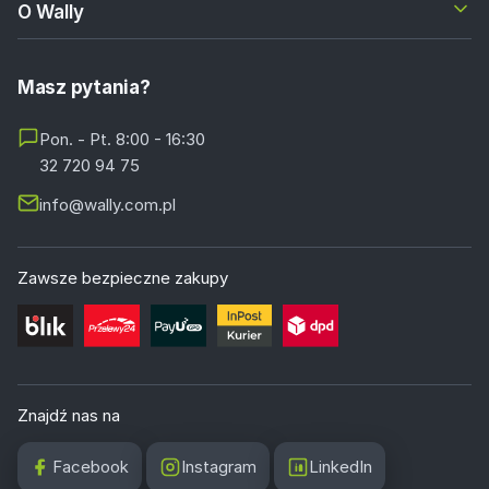
O Wally
Masz pytania?
Pon. - Pt. 8:00 - 16:30
32 720 94 75
info@wally.com.pl
Zawsze bezpieczne zakupy
Znajdź nas na
Facebook
Instagram
LinkedIn