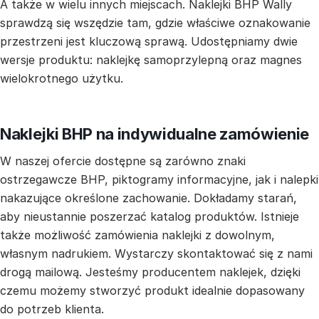
A także w wielu innych miejscach. Naklejki BHP Wally
sprawdzą się wszędzie tam, gdzie właściwe oznakowanie
przestrzeni jest kluczową sprawą. Udostępniamy dwie
wersje produktu: naklejkę samoprzylepną oraz magnes
wielokrotnego użytku.
Naklejki BHP na indywidualne zamówienie
W naszej ofercie dostępne są zarówno znaki
ostrzegawcze BHP, piktogramy informacyjne, jak i nalepki
nakazujące określone zachowanie. Dokładamy starań,
aby nieustannie poszerzać katalog produktów. Istnieje
także możliwość zamówienia naklejki z dowolnym,
własnym nadrukiem. Wystarczy skontaktować się z nami
drogą mailową. Jesteśmy producentem naklejek, dzięki
czemu możemy stworzyć produkt idealnie dopasowany
do potrzeb klienta.