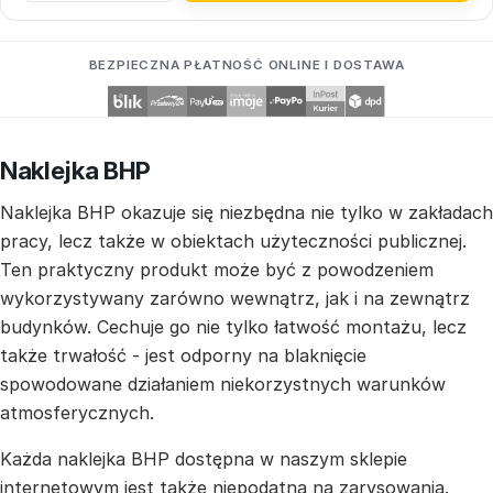
BEZPIECZNA PŁATNOŚĆ ONLINE I DOSTAWA
Naklejka BHP
Naklejka BHP okazuje się niezbędna nie tylko w zakładach
pracy, lecz także w obiektach użyteczności publicznej.
Ten praktyczny produkt może być z powodzeniem
wykorzystywany zarówno wewnątrz, jak i na zewnątrz
budynków. Cechuje go nie tylko łatwość montażu, lecz
także trwałość - jest odporny na blaknięcie
spowodowane działaniem niekorzystnych warunków
atmosferycznych.
Każda naklejka BHP dostępna w naszym sklepie
internetowym jest także niepodatna na zarysowania.