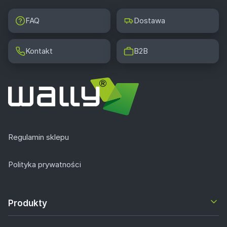
FAQ
Dostawa
Kontakt
B2B
Regulamin sklepu
Polityka prywatności
Produkty