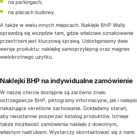
na parkingach;
na placach budowy.
A także w wielu innych miejscach. Naklejki BHP Wally
sprawdzą się wszędzie tam, gdzie właściwe oznakowanie
przestrzeni jest kluczową sprawą. Udostępniamy dwie
wersje produktu: naklejkę samoprzylepną oraz magnes
wielokrotnego użytku.
Naklejki BHP na indywidualne zamówienie
W naszej ofercie dostępne są zarówno znaki
ostrzegawcze BHP, piktogramy informacyjne, jak i nalepki
nakazujące określone zachowanie. Dokładamy starań,
aby nieustannie poszerzać katalog produktów. Istnieje
także możliwość zamówienia naklejki z dowolnym,
własnym nadrukiem. Wystarczy skontaktować się z nami