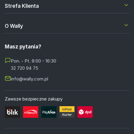
Strefa Klienta
O Wally
Masz pytania?
Pon. - Pt. 8:00 - 16:30
32 720 94 75
info@wally.com.pl
Zawsze bezpieczne zakupy