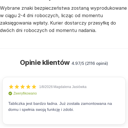
Wybrane znaki bezpieczeństwa zostaną wyprodukowane
w ciągu 2-4 dni roboczych, licząc od momentu
zaksięgowania wpłaty. Kurier dostarczy przesyłkę do
dwóch dni roboczych od momentu nadania.
Opinie klientów
4.97/5 (2116 opinii)