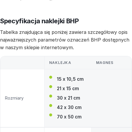
Specyfikacja naklejki BHP
Tabelka znajdująca się poniżej zawiera szczegółowy opis
najważniejszych parametrów oznaczeń BHP dostępnych
w naszym sklepie internetowym.
NAKLEJKA
MAGNES
15 x 10,5 cm
21 x 15 cm
30 x 21 cm
Rozmiary
42 x 30 cm
70 x 50 cm