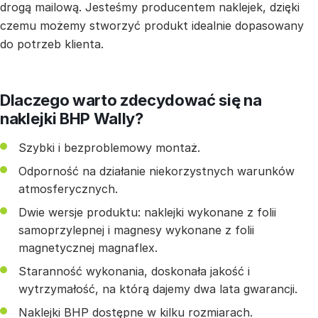
drogą mailową. Jesteśmy producentem naklejek, dzięki
czemu możemy stworzyć produkt idealnie dopasowany
do potrzeb klienta.
Dlaczego warto zdecydować się na
naklejki BHP Wally?
Szybki i bezproblemowy montaż.
Odporność na działanie niekorzystnych warunków
atmosferycznych.
Dwie wersje produktu: naklejki wykonane z folii
samoprzylepnej i magnesy wykonane z folii
magnetycznej magnaflex.
Staranność wykonania, doskonała jakość i
wytrzymałość, na którą dajemy dwa lata gwarancji.
Naklejki BHP dostępne w kilku rozmiarach.