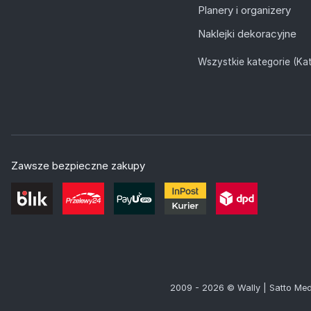
Planery i organizery
Naklejki dekoracyjne
Wszystkie kategorie (Kat
Zawsze bezpieczne zakupy
2009 - 2026 © Wally | Satto Med