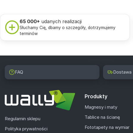
65 000+
udanych realizacji
Słuchamy Cię, dbamy o szczegóły, dotrzymujemy
terminów
FAQ
Dostawa
Produkty
Magnesy i maty
Tablice na ścianę
Regulamin sklepu
Fototapety na wymiar
Polityka prywatności