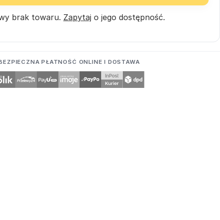
wy brak towaru.
Zapytaj
o jego dostępność.
BEZPIECZNA PŁATNOŚĆ ONLINE I DOSTAWA