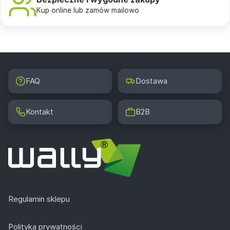
Kup online lub zamów mailowo
FAQ
Dostawa
Kontakt
B2B
Regulamin sklepu
Polityka prywatności