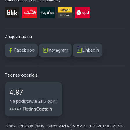
Znajdź nas na
Facebook
Instagram
LinkedIn
Tak nas oceniają
4.97
Na podstawie 2116 opinii
2009 - 2026 © Wally | Satto Media Sp. z o.o., ul. Owsiana 62, 40-