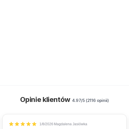
Opinie klientów
4.97/5 (2116 opinii)