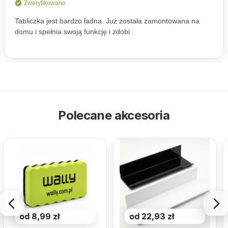
Polecane akcesoria
od 8,99 zł
od 22,93 zł