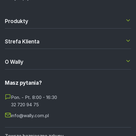
Produkty
Strefa Klienta
O Wally
Masz pytania?
Pon. - Pt. 8:00 - 16:30
32 720 94 75
info@wally.com.pl
Zawsze bezpieczne zakupy