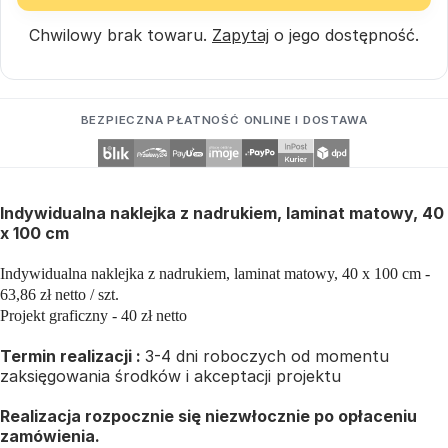
Chwilowy brak towaru.
Zapytaj
o jego dostępność.
BEZPIECZNA PŁATNOŚĆ ONLINE I DOSTAWA
Indywidualna naklejka z nadrukiem, laminat matowy, 40
x 100 cm
Indywidualna naklejka z nadrukiem, laminat matowy, 40 x 100 cm -
63,86 zł netto / szt.
Projekt graficzny - 40 zł netto
Termin realizacji :
3-4 dni roboczych od momentu
zaksięgowania środków i akceptacji projektu
Realizacja rozpocznie się niezwłocznie po opłaceniu
zamówienia.