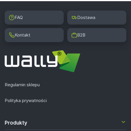
FAQ
Dostawa
Kontakt
B2B
Regulamin sklepu
Polityka prywatności
Produkty