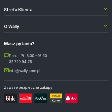
Strefa Klienta
O Wally
Masz pytania?
Pon. - Pt. 8:00 - 16:30
32 720 94 75
info@wally.com.pl
Zawsze bezpieczne zakupy