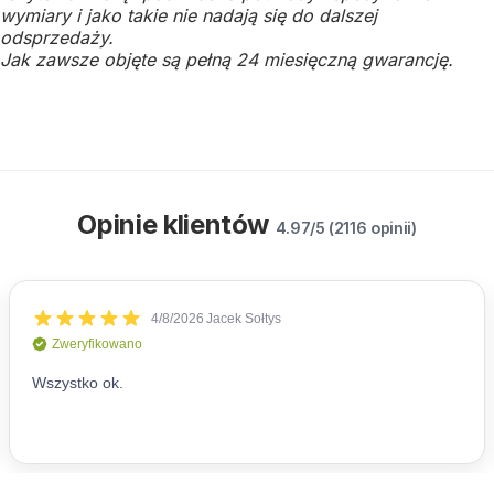
wymiary i jako takie nie nadają się do dalszej
odsprzedaży.
Jak zawsze objęte są pełną 24 miesięczną gwarancję.
Opinie klientów
4.97/5 (2116 opinii)