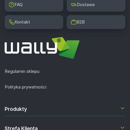
FAQ
Dostawa
Kontakt
B2B
Regulamin sklepu
Polityka prywatności
Produkty
Strefa Klienta