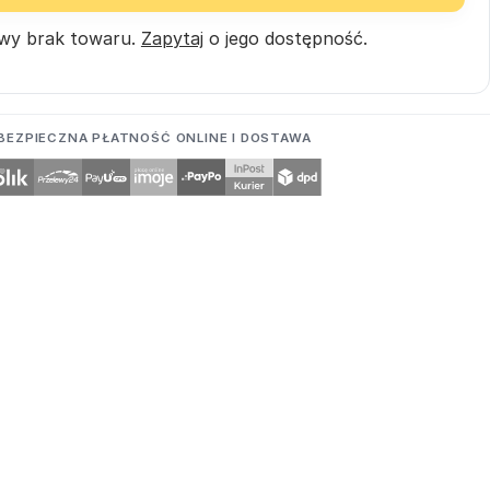
wy brak towaru.
Zapytaj
o jego dostępność.
BEZPIECZNA PŁATNOŚĆ ONLINE I DOSTAWA