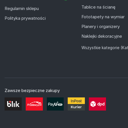
Tablice na ścianę
Regulamin sklepu
Fototapety na wymiar
Polityka prywatności
Planery i organizery
Naklejki dekoracyjne
Wszystkie kategorie (Kat
Zawsze bezpieczne zakupy