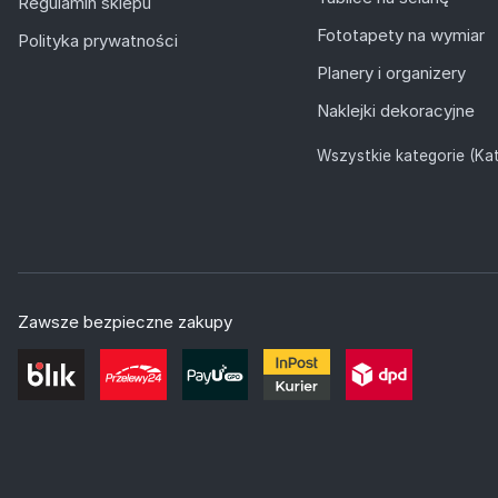
Regulamin sklepu
Fototapety na wymiar
Polityka prywatności
Planery i organizery
Naklejki dekoracyjne
Wszystkie kategorie (Kat
Zawsze bezpieczne zakupy