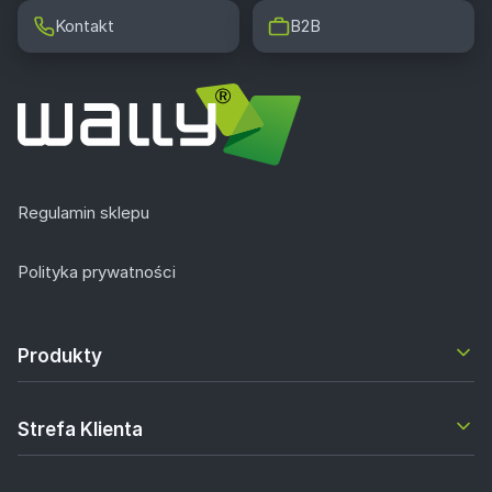
Kontakt
B2B
Regulamin sklepu
Polityka prywatności
Produkty
Strefa Klienta