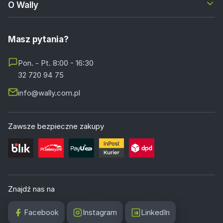
O Wally
Masz pytania?
Pon. - Pt. 8:00 - 16:30
32 720 94 75
info@wally.com.pl
Zawsze bezpieczne zakupy
Znajdź nas na
Facebook
Instagram
LinkedIn