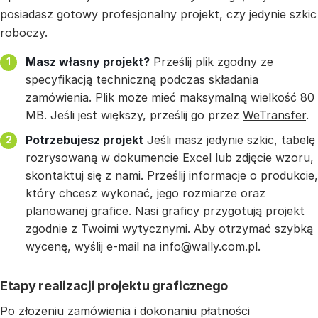
posiadasz gotowy profesjonalny projekt, czy jedynie szkic
roboczy.
Masz własny projekt?
Prześlij plik zgodny ze
specyfikacją techniczną podczas składania
zamówienia. Plik może mieć maksymalną wielkość 80
MB. Jeśli jest większy, prześlij go przez
WeTransfer
.
Potrzebujesz projekt
Jeśli masz jedynie szkic, tabelę
rozrysowaną w dokumencie Excel lub zdjęcie wzoru,
skontaktuj się z nami. Prześlij informacje o produkcie,
który chcesz wykonać, jego rozmiarze oraz
planowanej grafice. Nasi graficy przygotują projekt
zgodnie z Twoimi wytycznymi. Aby otrzymać szybką
wycenę, wyślij e-mail na info@wally.com.pl.
Etapy realizacji projektu graficznego
Po złożeniu zamówienia i dokonaniu płatności