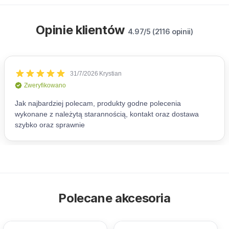
Opinie klientów
4.97/5 (2116 opinii)
Polecane akcesoria