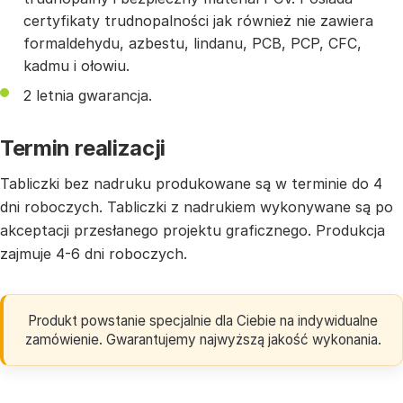
certyfikaty trudnopalności jak również nie zawiera
formaldehydu, azbestu, lindanu, PCB, PCP, CFC,
kadmu i ołowiu.
2 letnia gwarancja.
Termin realizacji
Tabliczki bez nadruku produkowane są w terminie do 4
dni roboczych. Tabliczki z nadrukiem wykonywane są po
akceptacji przesłanego projektu graficznego. Produkcja
zajmuje 4-6 dni roboczych.
Produkt powstanie specjalnie dla Ciebie na indywidualne
zamówienie. Gwarantujemy najwyższą jakość wykonania.