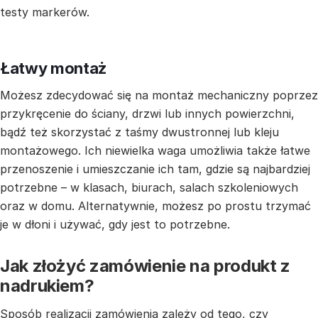
testy markerów.
Łatwy montaż
Możesz zdecydować się na montaż mechaniczny poprzez
przykręcenie do ściany, drzwi lub innych powierzchni,
bądź też skorzystać z taśmy dwustronnej lub kleju
montażowego. Ich niewielka waga umożliwia także łatwe
przenoszenie i umieszczanie ich tam, gdzie są najbardziej
potrzebne – w klasach, biurach, salach szkoleniowych
oraz w domu. Alternatywnie, możesz po prostu trzymać
je w dłoni i używać, gdy jest to potrzebne.
Jak złożyć zamówienie na produkt z
nadrukiem?
Sposób realizacji zamówienia zależy od tego, czy