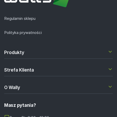
Regulamin sklepu
Polityka prywatności
Produkty
Strefa Klienta
O Wally
Masz pytania?