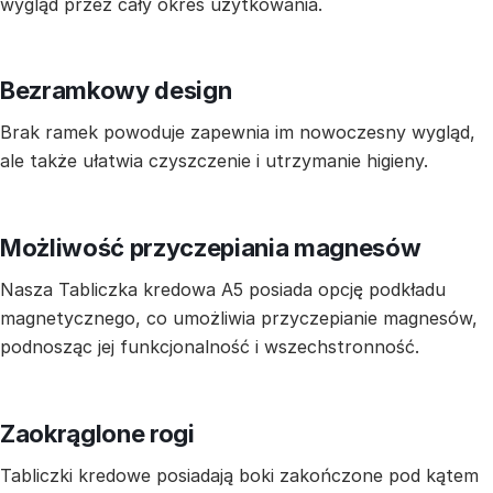
wygląd przez cały okres użytkowania.
Bezramkowy design
Brak ramek powoduje zapewnia im nowoczesny wygląd,
ale także ułatwia czyszczenie i utrzymanie higieny.
Możliwość przyczepiania magnesów
Nasza Tabliczka kredowa A5 posiada opcję podkładu
magnetycznego, co umożliwia przyczepianie magnesów,
podnosząc jej funkcjonalność i wszechstronność.
Zaokrąglone rogi
Tabliczki kredowe posiadają boki zakończone pod kątem