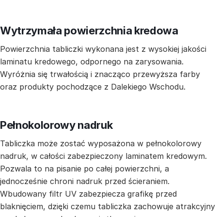
Wytrzymała powierzchnia kredowa
Powierzchnia tabliczki wykonana jest z wysokiej jakości
laminatu kredowego, odpornego na zarysowania.
Wyróżnia się trwałością i znacząco przewyższa farby
oraz produkty pochodzące z Dalekiego Wschodu.
Pełnokolorowy nadruk
Tabliczka może zostać wyposażona w pełnokolorowy
nadruk, w całości zabezpieczony laminatem kredowym.
Pozwala to na pisanie po całej powierzchni, a
jednocześnie chroni nadruk przed ścieraniem.
Wbudowany filtr UV zabezpiecza grafikę przed
blaknięciem, dzięki czemu tabliczka zachowuje atrakcyjny