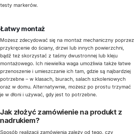
testy markerów.
Łatwy montaż
Możesz zdecydować się na montaż mechaniczny poprzez
przykręcenie do ściany, drzwi lub innych powierzchni,
bądź też skorzystać z taśmy dwustronnej lub kleju
montażowego. Ich niewielka waga umożliwia także łatwe
przenoszenie i umieszczanie ich tam, gdzie są najbardziej
potrzebne – w klasach, biurach, salach szkoleniowych
oraz w domu. Alternatywnie, możesz po prostu trzymać
je w dłoni i używać, gdy jest to potrzebne.
Jak złożyć zamówienie na produkt z
nadrukiem?
Sposób realizacji zamówienia zależy od tego, czy