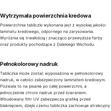
Wytrzymała powierzchnia kredowa
Powierzchnia tabliczki wykonana jest z wysokiej jakości
laminatu kredowego, odpornego na zarysowania.
Wyróżnia się trwałością i znacząco przewyższa farby
oraz produkty pochodzące z Dalekiego Wschodu.
Pełnokolorowy nadruk
Tabliczka może zostać wyposażona w pełnokolorowy
nadruk, w całości zabezpieczony laminatem kredowym.
Pozwala to na pisanie po całej powierzchni, a
jednocześnie chroni nadruk przed ścieraniem.
Wbudowany filtr UV zabezpiecza grafikę przed
blaknięciem, dzięki czemu tabliczka zachowuje atrakcyjny