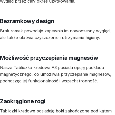
wygląd przez cały okres użytkowania.
Bezramkowy design
Brak ramek powoduje zapewnia im nowoczesny wygląd,
ale także ułatwia czyszczenie i utrzymanie higieny.
Możliwość przyczepiania magnesów
Nasza Tabliczka kredowa A3 posiada opcję podkładu
magnetycznego, co umożliwia przyczepianie magnesów,
podnosząc jej funkcjonalność i wszechstronność.
Zaokrąglone rogi
Tabliczki kredowe posiadają boki zakończone pod kątem