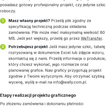
posiadasz gotowy profesjonalny projekt, czy jedynie szkic
roboczy.
Masz własny projekt?
Prześlij plik zgodny ze
specyfikacją techniczną podczas składania
zamówienia. Plik może mieć maksymalną wielkość 80
MB. Jeśli jest większy, prześlij go przez
WeTransfer
.
Potrzebujesz projekt
Jeśli masz jedynie szkic, tabelę
rozrysowaną w dokumencie Excel lub zdjęcie wzoru,
skontaktuj się z nami. Prześlij informacje o produkcie,
który chcesz wykonać, jego rozmiarze oraz
planowanej grafice. Nasi graficy przygotują projekt
zgodnie z Twoimi wytycznymi. Aby otrzymać szybką
wycenę, wyślij e-mail na info@wally.com.pl.
Etapy realizacji projektu graficznego
Po złożeniu zamówienia i dokonaniu płatności