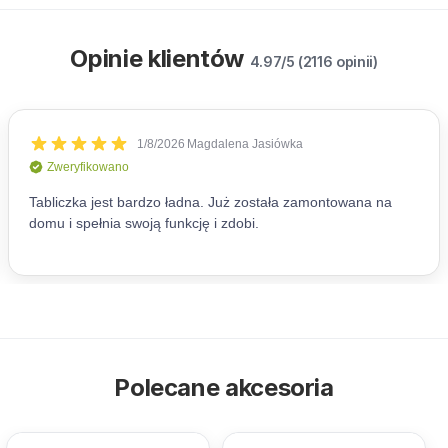
Opinie klientów
4.97/5 (2116 opinii)
Polecane akcesoria