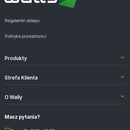
Regulamin sklepu
Polityka prywatności
Produkty
Strefa Klienta
O Wally
Masz pytania?