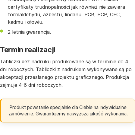
certyfikaty trudnopalności jak również nie zawiera
formaldehydu, azbestu, lindanu, PCB, PCP, CFC,
kadmu i ołowiu.
2 letnia gwarancja.
Termin realizacji
Tabliczki bez nadruku produkowane są w terminie do 4
dni roboczych. Tabliczki z nadrukiem wykonywane są po
akceptacji przesłanego projektu graficznego. Produkcja
zajmuje 4-6 dni roboczych.
Produkt powstanie specjalnie dla Ciebie na indywidualne
zamówienie. Gwarantujemy najwyższą jakość wykonania.