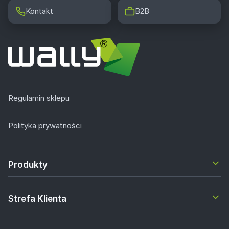
Kontakt
B2B
Regulamin sklepu
Polityka prywatności
Produkty
Strefa Klienta