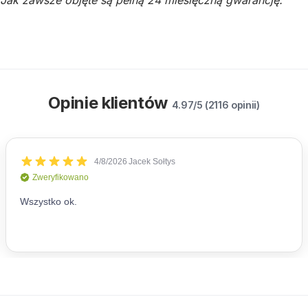
Opinie klientów
4.97/5 (2116 opinii)