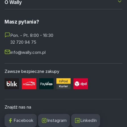
O Wally
Masz pytania?
Pon. - Pt. 8:00 - 16:30
32 720 94 75
info@wally.com.pl
Zawsze bezpieczne zakupy
Znajdź nas na
Facebook
Instagram
LinkedIn