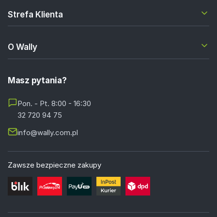
Strefa Klienta
O Wally
Masz pytania?
Pon. - Pt. 8:00 - 16:30
32 720 94 75
info@wally.com.pl
Zawsze bezpieczne zakupy