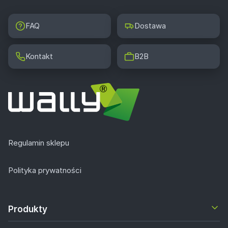
FAQ
Dostawa
Kontakt
B2B
Regulamin sklepu
Polityka prywatności
Produkty