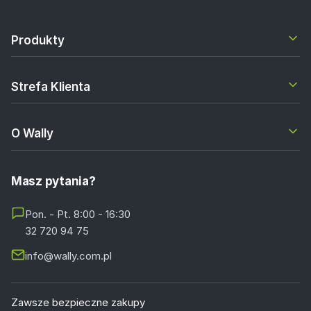
Produkty
Strefa Klienta
O Wally
Masz pytania?
Pon. - Pt. 8:00 - 16:30
32 720 94 75
info@wally.com.pl
Zawsze bezpieczne zakupy