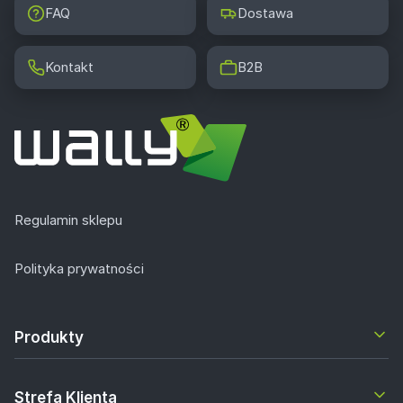
FAQ
Dostawa
Kontakt
B2B
Regulamin sklepu
Polityka prywatności
Produkty
Strefa Klienta