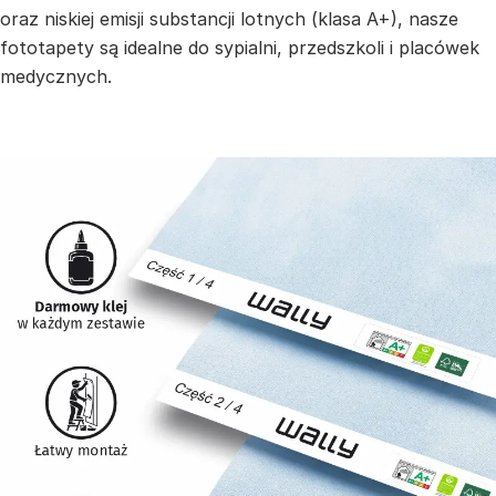
oraz niskiej emisji substancji lotnych (klasa A+), nasze
fototapety są idealne do sypialni, przedszkoli i placówek
medycznych.