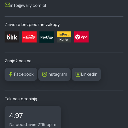
info@wally.com.pl
Zawsze bezpieczne zakupy
Znajdź nas na
Facebook
Instagram
LinkedIn
Tak nas oceniają
4.97
Na podstawie 2116 opinii