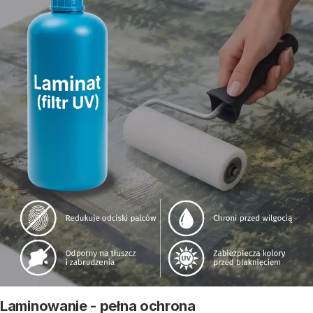
Laminowanie - pełna ochrona