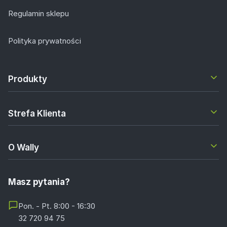
Regulamin sklepu
Polityka prywatności
Produkty
Strefa Klienta
O Wally
Masz pytania?
Pon. - Pt. 8:00 - 16:30
32 720 94 75