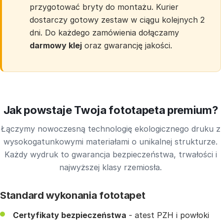
przygotować bryty do montażu. Kurier
dostarczy gotowy zestaw w ciągu kolejnych 2
dni. Do każdego zamówienia dołączamy
darmowy klej
oraz gwarancję jakości.
Jak powstaje Twoja fototapeta premium?
Łączymy nowoczesną technologię ekologicznego druku z
wysokogatunkowymi materiałami o unikalnej strukturze.
Każdy wydruk to gwarancja bezpieczeństwa, trwałości i
najwyższej klasy rzemiosła.
Standard wykonania fototapet
Certyfikaty bezpieczeństwa
- atest PZH i powłoki