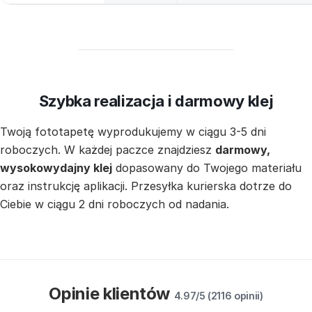
Szybka realizacja i darmowy klej
Twoją fototapetę wyprodukujemy w ciągu 3-5 dni
roboczych. W każdej paczce znajdziesz
darmowy,
wysokowydajny klej
dopasowany do Twojego materiału
oraz instrukcję aplikacji. Przesyłka kurierska dotrze do
Ciebie w ciągu 2 dni roboczych od nadania.
Opinie klientów
4.97/5 (2116 opinii)