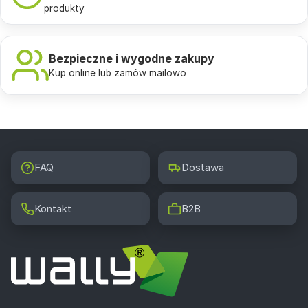
produkty
Bezpieczne i wygodne zakupy
Kup online lub zamów mailowo
FAQ
Dostawa
Kontakt
B2B