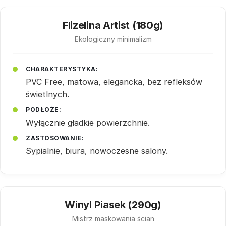
Flizelina Artist (180g)
Ekologiczny minimalizm
CHARAKTERYSTYKA:
PVC Free, matowa, elegancka, bez refleksów
świetlnych.
PODŁOŻE:
Wyłącznie gładkie powierzchnie.
ZASTOSOWANIE:
Sypialnie, biura, nowoczesne salony.
Winyl Piasek (290g)
Mistrz maskowania ścian