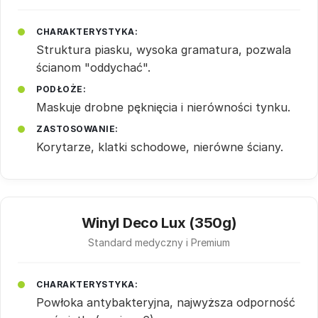
CHARAKTERYSTYKA:
Struktura piasku, wysoka gramatura, pozwala
ścianom "oddychać".
PODŁOŻE:
Maskuje drobne pęknięcia i nierówności tynku.
ZASTOSOWANIE:
Korytarze, klatki schodowe, nierówne ściany.
Winyl Deco Lux (350g)
Standard medyczny i Premium
CHARAKTERYSTYKA:
Powłoka antybakteryjna, najwyższa odporność