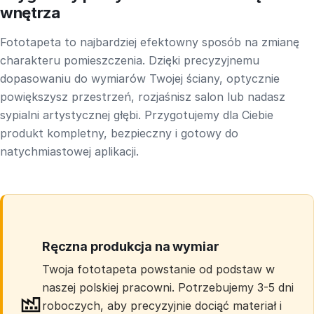
wnętrza
Fototapeta to najbardziej efektowny sposób na zmianę
charakteru pomieszczenia. Dzięki precyzyjnemu
dopasowaniu do wymiarów Twojej ściany, optycznie
powiększysz przestrzeń, rozjaśnisz salon lub nadasz
sypialni artystycznej głębi. Przygotujemy dla Ciebie
produkt kompletny, bezpieczny i gotowy do
natychmiastowej aplikacji.
Ręczna produkcja na wymiar
Twoja fototapeta powstanie od podstaw w
naszej polskiej pracowni. Potrzebujemy 3-5 dni
roboczych, aby precyzyjnie dociąć materiał i