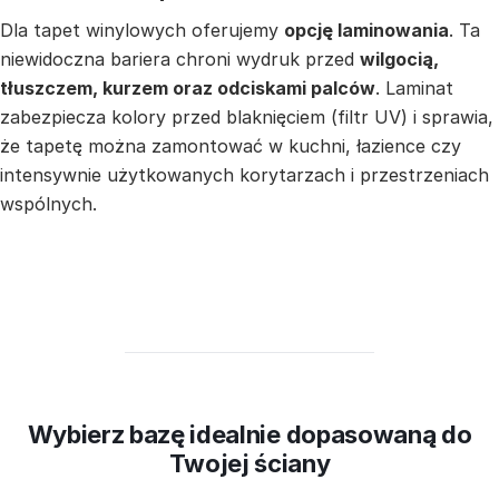
Dla tapet winylowych oferujemy
opcję laminowania
. Ta
niewidoczna bariera chroni wydruk przed
wilgocią,
tłuszczem, kurzem oraz odciskami palców
. Laminat
zabezpiecza kolory przed blaknięciem (filtr UV) i sprawia,
że tapetę można zamontować w kuchni, łazience czy
intensywnie użytkowanych korytarzach i przestrzeniach
wspólnych.
Wybierz bazę idealnie dopasowaną do
Twojej ściany