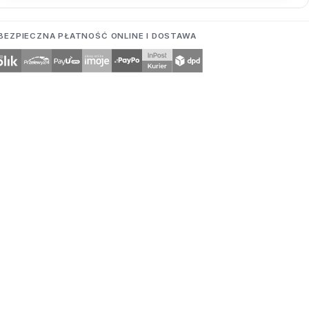
BEZPIECZNA PŁATNOŚĆ ONLINE I DOSTAWA