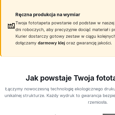
Ręczna produkcja na wymiar
Twoja fototapeta powstanie od podstaw w naszej 
dni roboczych, aby precyzyjnie dociąć materiał i
Kurier dostarczy gotowy zestaw w ciągu kolejnyc
dołączamy
darmowy klej
oraz gwarancję jakości.
Jak powstaje Twoja foto
Łączymy nowoczesną technologię ekologicznego druk
unikalnej strukturze. Każdy wydruk to gwarancja bezpie
rzemiosła.