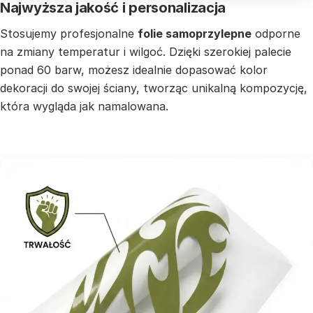
Najwyższa jakość i personalizacja
Stosujemy profesjonalne
folie samoprzylepne
odporne
na zmiany temperatur i wilgoć. Dzięki szerokiej palecie
ponad 60 barw, możesz idealnie dopasować kolor
dekoracji do swojej ściany, tworząc unikalną kompozycję,
która wygląda jak namalowana.