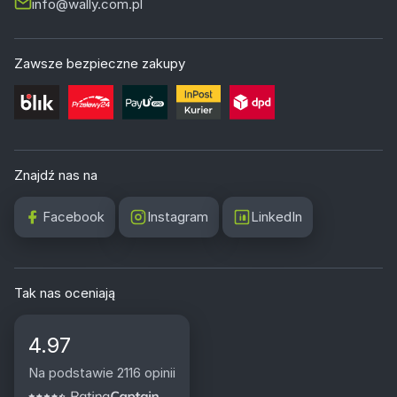
info@wally.com.pl
Zawsze bezpieczne zakupy
Znajdź nas na
Facebook
Instagram
LinkedIn
Tak nas oceniają
4.97
Na podstawie 2116 opinii