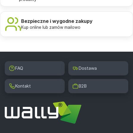
Bezpieczne i wygodne zakupy
Kup online lub zamów mailowo
FAQ
Dostawa
Kontakt
B2B