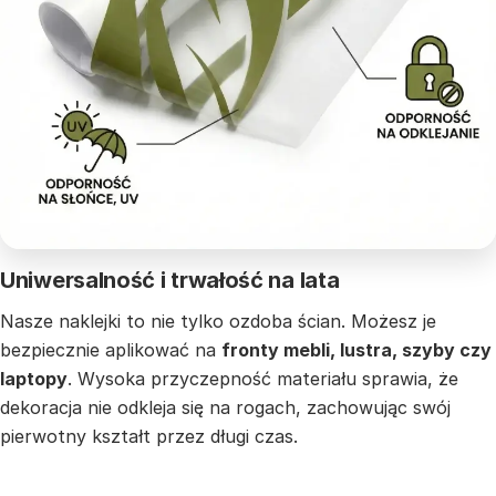
Uniwersalność i trwałość na lata
Nasze naklejki to nie tylko ozdoba ścian. Możesz je
bezpiecznie aplikować na
fronty mebli, lustra, szyby czy
laptopy
. Wysoka przyczepność materiału sprawia, że
dekoracja nie odkleja się na rogach, zachowując swój
pierwotny kształt przez długi czas.