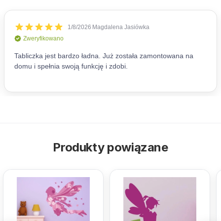
Produkty powiązane