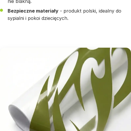
nie blakną.
Bezpieczne materiały
- produkt polski, idealny do
sypialni i pokoi dziecięcych.