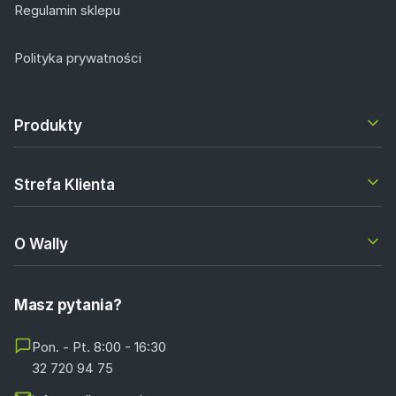
Regulamin sklepu
Polityka prywatności
Produkty
Strefa Klienta
O Wally
Masz pytania?
Pon. - Pt. 8:00 - 16:30
32 720 94 75