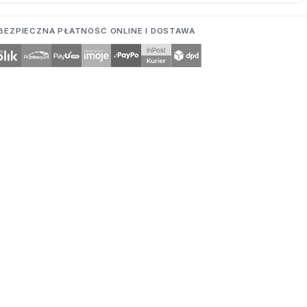
BEZPIECZNA PŁATNOŚĆ ONLINE I DOSTAWA