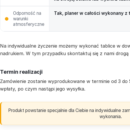
Odporność na
Tak, planer w całości wykonany z
warunki
atmosferyczne
Na indywidualne życzenie możemy wykonać tablice w dow
nadrukiem. W tym przypadku skontaktuj się z nami drogą
Termin realizacji
Zamówienie zostanie wyprodukowane w terminie od 3 do 
wpłaty, po czym nastąpi jego wysyłka.
Produkt powstanie specjalnie dla Ciebie na indywidualne z
wykonania.