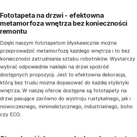
Fototapeta na drzwi - efektowna
metamorfoza wnętrza bez konieczności
remontu
Dzięki naszym fototapetom błyskawicznie można
przeprowadzić metamorfozę każdego wnętrza i to bez
konieczności zatrudniania sztabu robotników. Wystarczy
wybrać odpowiednie naklejki na drzwi spośród
dostępnych propozycji. Jest to efektowna dekoracja,
którą bez trudu można dopasować do każdej stylistyki
wnętrza. W naszej ofercie dostępne są fototapety na
drzwi pasujące zarówno do wystroju rustykalnego, jak i
nowoczesnego, minimalistycznego, industrialnego, boho
czy ECO.