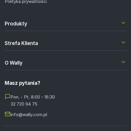
Polityka prywatności
Produkty
Strefa Klienta
O Wally
Masz pytania?
Pon. - Pt. 8:00 - 16:30
32 720 94 75
info@wally.com.pl