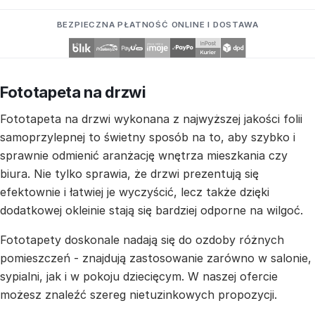
BEZPIECZNA PŁATNOŚĆ ONLINE I DOSTAWA
Fototapeta na drzwi
Fototapeta na drzwi wykonana z najwyższej jakości folii
samoprzylepnej to świetny sposób na to, aby szybko i
sprawnie odmienić aranżację wnętrza mieszkania czy
biura. Nie tylko sprawia, że drzwi prezentują się
efektownie i łatwiej je wyczyścić, lecz także dzięki
dodatkowej okleinie stają się bardziej odporne na wilgoć.
Fototapety doskonale nadają się do ozdoby różnych
pomieszczeń - znajdują zastosowanie zarówno w salonie,
sypialni, jak i w pokoju dziecięcym. W naszej ofercie
możesz znaleźć szereg nietuzinkowych propozycji.