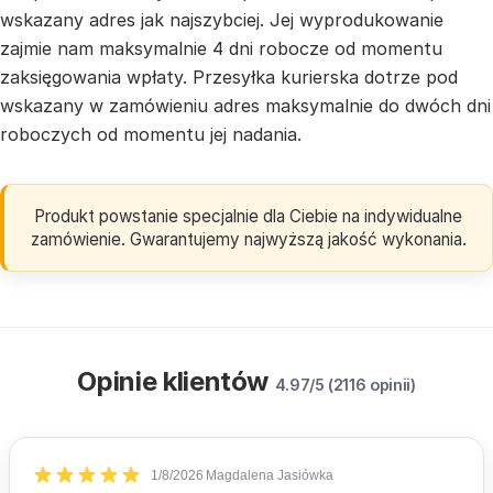
wskazany adres jak najszybciej. Jej wyprodukowanie
zajmie nam maksymalnie 4 dni robocze od momentu
zaksięgowania wpłaty. Przesyłka kurierska dotrze pod
wskazany w zamówieniu adres maksymalnie do dwóch dni
roboczych od momentu jej nadania.
Produkt powstanie specjalnie dla Ciebie na indywidualne
zamówienie. Gwarantujemy najwyższą jakość wykonania.
Opinie klientów
4.97/5 (2116 opinii)