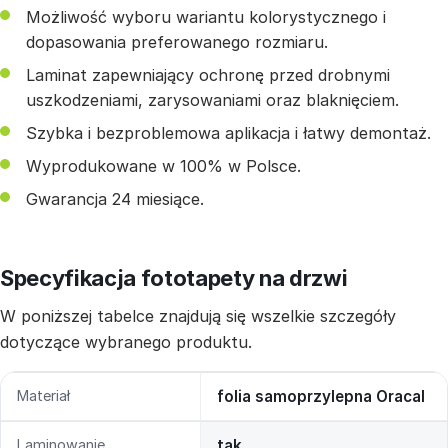
Możliwość wyboru wariantu kolorystycznego i
dopasowania preferowanego rozmiaru.
Laminat zapewniający ochronę przed drobnymi
uszkodzeniami, zarysowaniami oraz blaknięciem.
Szybka i bezproblemowa aplikacja i łatwy demontaż.
Wyprodukowane w 100% w Polsce.
Gwarancja 24 miesiące.
Specyfikacja fototapety na drzwi
W poniższej tabelce znajdują się wszelkie szczegóły
dotyczące wybranego produktu.
Materiał
folia samoprzylepna Oracal
Laminowanie
tak