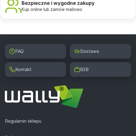
Bezpieczne i wygodne zakupy
Kup online lub zamów mailowo
FAQ
Dostawa
Kontakt
B2B
Regulamin sklepu