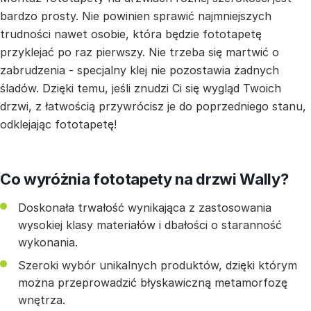
bardzo prosty. Nie powinien sprawić najmniejszych
trudności nawet osobie, która będzie fototapetę
przyklejać po raz pierwszy. Nie trzeba się martwić o
zabrudzenia - specjalny klej nie pozostawia żadnych
śladów. Dzięki temu, jeśli znudzi Ci się wygląd Twoich
drzwi, z łatwością przywrócisz je do poprzedniego stanu,
odklejając fototapetę!
Co wyróżnia fototapety na drzwi Wally?
Doskonała trwałość wynikająca z zastosowania
wysokiej klasy materiałów i dbałości o staranność
wykonania.
Szeroki wybór unikalnych produktów, dzięki którym
można przeprowadzić błyskawiczną metamorfozę
wnętrza.