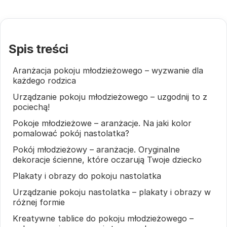
Spis treści
Aranżacja pokoju młodzieżowego – wyzwanie dla
każdego rodzica
Urządzanie pokoju młodzieżowego – uzgodnij to z
pociechą!
Pokoje młodzieżowe – aranżacje. Na jaki kolor
pomalować pokój nastolatka?
Pokój młodzieżowy – aranżacje. Oryginalne
dekoracje ścienne, które oczarują Twoje dziecko
Plakaty i obrazy do pokoju nastolatka
Urządzanie pokoju nastolatka – plakaty i obrazy w
różnej formie
Kreatywne tablice do pokoju młodzieżowego –