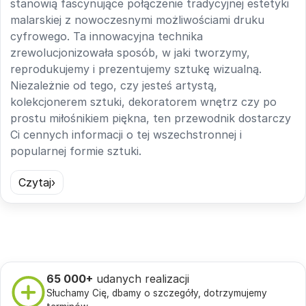
stanowią fascynujące połączenie tradycyjnej estetyki
malarskiej z nowoczesnymi możliwościami druku
cyfrowego. Ta innowacyjna technika
zrewolucjonizowała sposób, w jaki tworzymy,
reprodukujemy i prezentujemy sztukę wizualną.
Niezależnie od tego, czy jesteś artystą,
kolekcjonerem sztuki, dekoratorem wnętrz czy po
prostu miłośnikiem piękna, ten przewodnik dostarczy
Ci cennych informacji o tej wszechstronnej i
popularnej formie sztuki.
Czytaj
65 000+
udanych realizacji
Słuchamy Cię, dbamy o szczegóły, dotrzymujemy