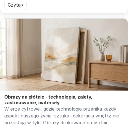
Czytaj
Obrazy na płótnie - technologia, zalety,
zastosowanie, materiały
W erze cyfrowej, gdzie technologia przenika każdy
aspekt naszego życia, sztuka i dekoracja wnętrz nie
pozostają w tyle. Obrazy drukowane na płótnie