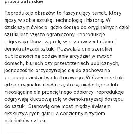
prawa autorskie
Reprodukcja obrazów to fascynujący temat, który
łączy w sobie sztukę, technologię i historię. W
dzisiejszym świecie, gdzie dostęp do oryginalnych dzieł
sztuki jest często ograniczony, reprodukcje
odgrywają kluczową rolę w rozpowszechnianiu i
demokratyzacji sztuki. Pozwalają one szerokiej
publiczności na podziwianie arcydzieł w swoich
domach, biurach czy przestrzeniach publicznych,
jednocześnie przyczyniając się do zachowania i
promocji dziedzictwa kulturowego. W świecie sztuki,
gdzie oryginalne dzieła często są niedostępne lub
nieosiągalne dla przeciętnego odbiorcy, reprodukcje
odgrywają kluczową rolę w demokratyzacji dostępu
do sztuki. Stanowią one most między światem
ekskluzywnych galerii a codziennym życiem
miłośników sztuki.