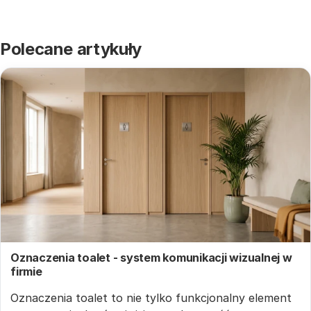
Polecane artykuły
Oznaczenia toalet - system komunikacji wizualnej w
firmie
Oznaczenia toalet to nie tylko funkcjonalny element