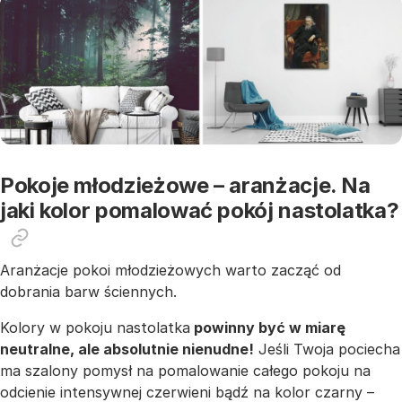
Pokoje młodzieżowe – aranżacje. Na
jaki kolor pomalować pokój nastolatka?
Aranżacje pokoi młodzieżowych warto zacząć od
dobrania barw ściennych.
Kolory w pokoju nastolatka
powinny być w miarę
neutralne, ale absolutnie nienudne!
Jeśli Twoja pociecha
ma szalony pomysł na pomalowanie całego pokoju na
odcienie intensywnej czerwieni bądź na kolor czarny –