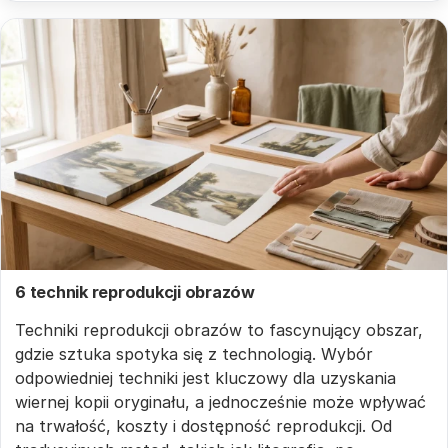
6 technik reprodukcji obrazów
Techniki reprodukcji obrazów to fascynujący obszar,
gdzie sztuka spotyka się z technologią. Wybór
odpowiedniej techniki jest kluczowy dla uzyskania
wiernej kopii oryginału, a jednocześnie może wpływać
na trwałość, koszty i dostępność reprodukcji. Od