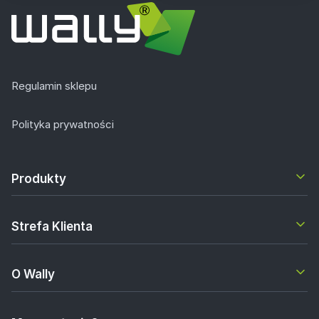
Regulamin sklepu
Polityka prywatności
Produkty
Strefa Klienta
O Wally