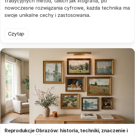
tradycyjnych metod, takich jak litografia, po
nowoczesne rozwiązania cyfrowe, każda technika ma
swoje unikalne cechy i zastosowania.
Czytaj
Reprodukcje Obrazów: historia, techniki, znaczenie i