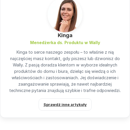
Kinga
Menedżerka ds. Produktu w Wally
Kinga to serce naszego zespołu – to właśnie z nią
najczęściej masz kontakt, gdy piszesz lub dzwonisz do
Wally. Z pasją doradza klientom w wyborze idealnych
produktów do domu i biura, dzieląc się wiedzą o ich
właściwościach i zastosowaniach. Jej doświadczenie i
zaangażowanie sprawiają, że nawet najbardziej
techniczne pytania znajdują szybkie i trafne odpowiedzi.
Sprawdź inne artykuły