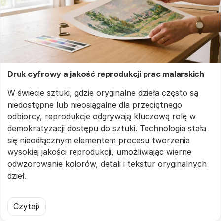
Druk cyfrowy a jakość reprodukcji prac malarskich
W świecie sztuki, gdzie oryginalne dzieła często są
niedostępne lub nieosiągalne dla przeciętnego
odbiorcy, reprodukcje odgrywają kluczową rolę w
demokratyzacji dostępu do sztuki. Technologia stała
się nieodłącznym elementem procesu tworzenia
wysokiej jakości reprodukcji, umożliwiając wierne
odwzorowanie kolorów, detali i tekstur oryginalnych
dzieł.
Czytaj