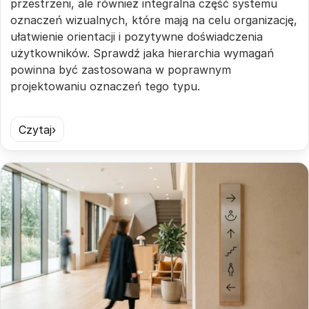
przestrzeni, ale również integralna część systemu
oznaczeń wizualnych, które mają na celu organizację,
ułatwienie orientacji i pozytywne doświadczenia
użytkowników. Sprawdź jaka hierarchia wymagań
powinna być zastosowana w poprawnym
projektowaniu oznaczeń tego typu.
Czytaj