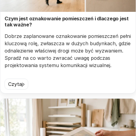
Czym jest oznakowanie pomieszczeń i dlaczego jest
tak ważne?
Dobrze zaplanowane oznakowanie pomieszczeń pełni
kluczową rolę, zwłaszcza w dużych budynkach, gdzie
odnalezienie właściwej drogi może być wyzwaniem.
Spradź na co warto zwracać uwagę podczas
projektowania systemu komunikacji wizualnej.
Czytaj