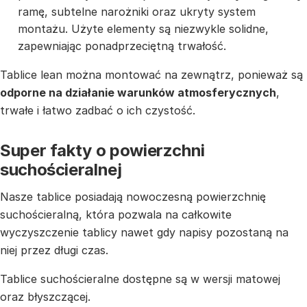
ramę, subtelne narożniki oraz ukryty system
montażu. Użyte elementy są niezwykle solidne,
zapewniając ponadprzeciętną trwałość.
Tablice lean można montować na zewnątrz, ponieważ są
odporne na działanie warunków atmosferycznych
,
trwałe i łatwo zadbać o ich czystość.
Super fakty o powierzchni
suchościeralnej
Nasze tablice posiadają nowoczesną powierzchnię
suchościeralną, która pozwala na całkowite
wyczyszczenie tablicy nawet gdy napisy pozostaną na
niej przez długi czas.
Tablice suchościeralne dostępne są w wersji matowej
oraz błyszczącej.