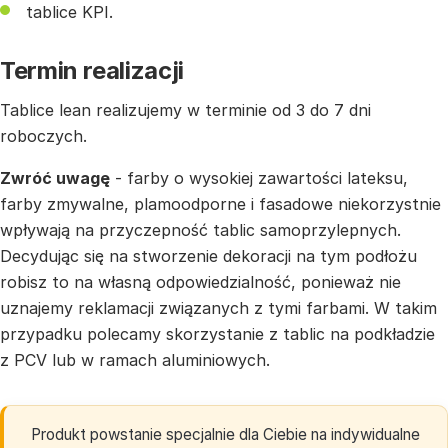
tablice KPI.
Termin realizacji
Tablice lean realizujemy w terminie od 3 do 7 dni
roboczych.
Zwróć uwagę
- farby o wysokiej zawartości lateksu,
farby zmywalne, plamoodporne i fasadowe niekorzystnie
wpływają na przyczepność tablic samoprzylepnych.
Decydując się na stworzenie dekoracji na tym podłożu
robisz to na własną odpowiedzialność, ponieważ nie
uznajemy reklamacji związanych z tymi farbami. W takim
przypadku polecamy skorzystanie z tablic na podkładzie
z PCV lub w ramach aluminiowych.
Produkt powstanie specjalnie dla Ciebie na indywidualne