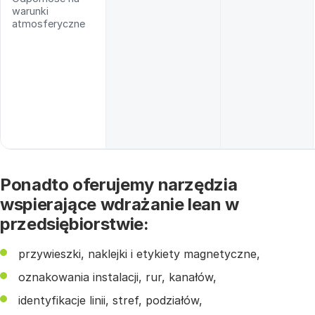
warunki
atmosferyczne
Ponadto oferujemy narzędzia
wspierające wdrażanie lean w
przedsiębiorstwie:
przywieszki, naklejki i etykiety magnetyczne,
oznakowania instalacji, rur, kanałów,
identyfikacje linii, stref, podziałów,