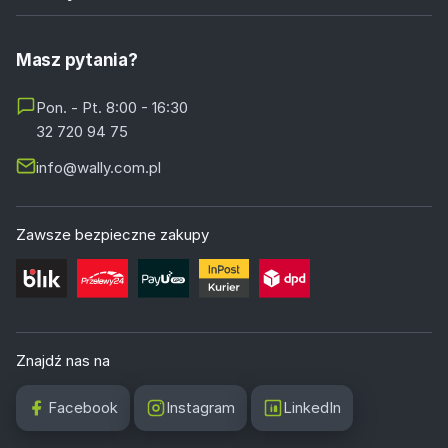
Masz pytania?
Pon. - Pt. 8:00 - 16:30
32 720 94 75
info@wally.com.pl
Zawsze bezpieczne zakupy
Znajdź nas na
Facebook
Instagram
LinkedIn