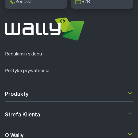
Kontakt
B2B
Regulamin sklepu
Polityka prywatności
Produkty
Strefa Klienta
O Wally