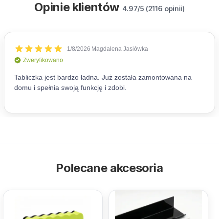
Opinie klientów
4.97/5 (2116 opinii)
Polecane akcesoria