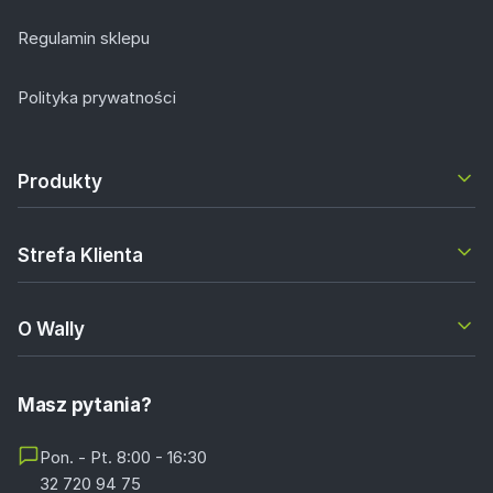
Regulamin sklepu
Polityka prywatności
Produkty
Strefa Klienta
O Wally
Masz pytania?
Pon. - Pt. 8:00 - 16:30
32 720 94 75