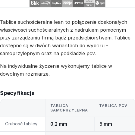
Tablice suchościeralne lean to połączenie doskonałych
właściwości suchościeralnych z nadrukiem pomocnym
przy zarządzaniu firmą bądź przedsiębiorstwem. Tablice
dostępne są w dwóch wariantach do wyboru -
samoprzylepnym oraz na podkładzie pcv.
Na indywidualne życzenie wykonujemy tablice w
dowolnym rozmiarze.
Specyfikacja
TABLICA
TABLICA PCV
SAMOPRZYLEPNA
Grubość tablicy
0,2 mm
5 mm