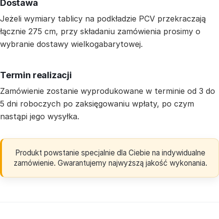
Dostawa
Jeżeli wymiary tablicy na podkładzie PCV przekraczają
łącznie 275 cm, przy składaniu zamówienia prosimy o
wybranie dostawy wielkogabarytowej.
Termin realizacji
Zamówienie zostanie wyprodukowane w terminie od 3 do
5 dni roboczych po zaksięgowaniu wpłaty, po czym
nastąpi jego wysyłka.
Produkt powstanie specjalnie dla Ciebie na indywidualne
zamówienie. Gwarantujemy najwyższą jakość wykonania.