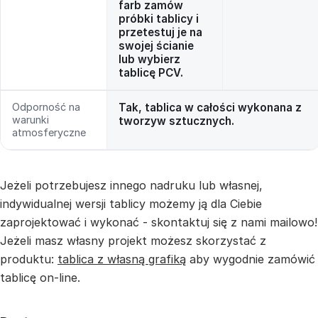
farb zamów
próbki tablicy i
przetestuj je na
swojej ścianie
lub wybierz
tablicę PCV.
Odporność na
Tak, tablica w całości wykonana z
warunki
tworzyw sztucznych.
atmosferyczne
Jeżeli potrzebujesz innego nadruku lub własnej,
indywidualnej wersji tablicy możemy ją dla Ciebie
zaprojektować i wykonać - skontaktuj się z nami mailowo!
Jeżeli masz własny projekt możesz skorzystać z
produktu:
tablica z własną grafiką
aby wygodnie zamówić
tablicę on-line.