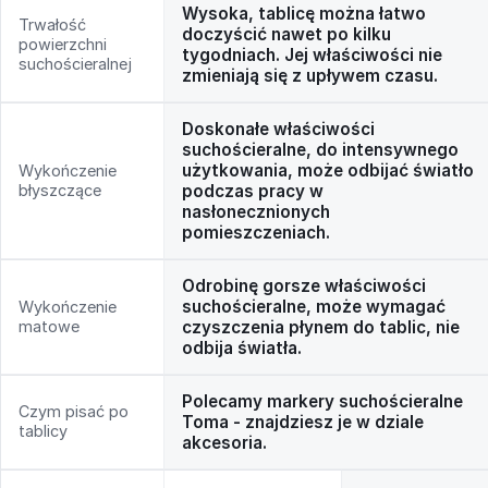
Wysoka, tablicę można łatwo
Trwałość
doczyścić nawet po kilku
powierzchni
tygodniach. Jej właściwości nie
suchościeralnej
zmieniają się z upływem czasu.
Doskonałe właściwości
suchościeralne, do intensywnego
użytkowania, może odbijać światło
Wykończenie
błyszczące
podczas pracy w
nasłonecznionych
pomieszczeniach.
Odrobinę gorsze właściwości
suchościeralne, może wymagać
Wykończenie
matowe
czyszczenia płynem do tablic, nie
odbija światła.
Polecamy markery suchościeralne
Czym pisać po
Toma - znajdziesz je w dziale
tablicy
akcesoria.