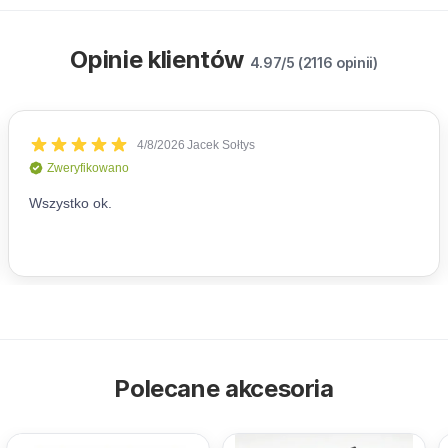
Opinie klientów
4.97/5 (2116 opinii)
Polecane akcesoria