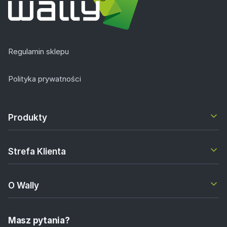
Regulamin sklepu
Polityka prywatności
Produkty
Strefa Klienta
O Wally
Masz pytania?