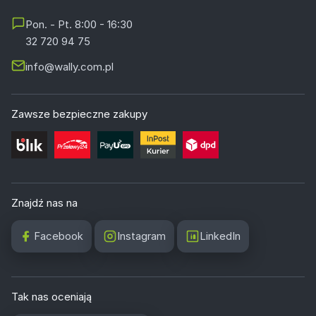
Pon. - Pt. 8:00 - 16:30
32 720 94 75
info@wally.com.pl
Zawsze bezpieczne zakupy
Znajdź nas na
Facebook
Instagram
LinkedIn
Tak nas oceniają