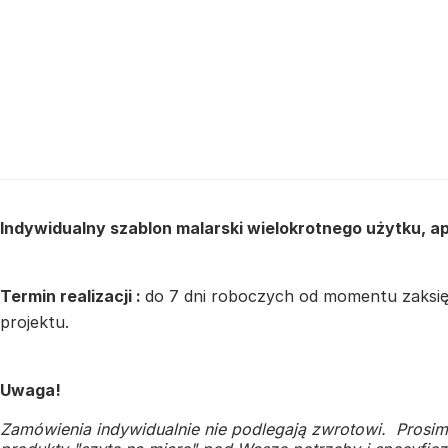
Indywidualny szablon malarski wielokrotnego użytku, a
Termin realizacji :
do 7 dni roboczych od momentu zaksięg
projektu.
Uwaga!
Zamówienia indywidualnie nie podlegają zwrotowi. Prosim