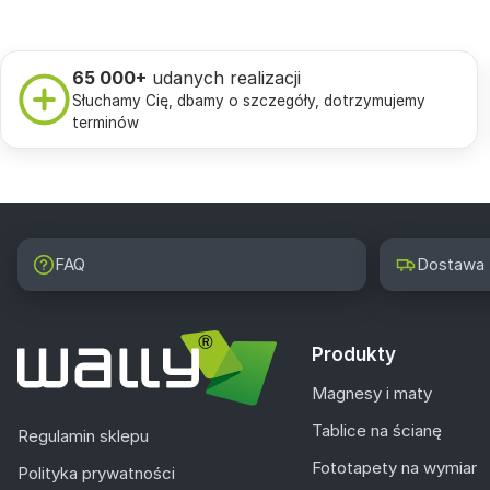
65 000+
udanych realizacji
Słuchamy Cię, dbamy o szczegóły, dotrzymujemy
terminów
FAQ
Dostawa
Produkty
Magnesy i maty
Tablice na ścianę
Regulamin sklepu
Fototapety na wymiar
Polityka prywatności