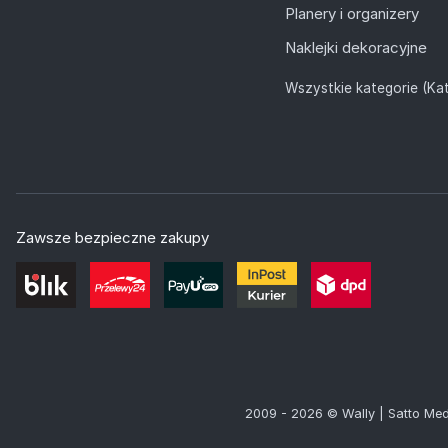
Planery i organizery
Naklejki dekoracyjne
Wszystkie kategorie (Kat
Zawsze bezpieczne zakupy
2009 - 2026 © Wally | Satto Med